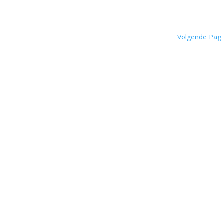
Volgende Pag