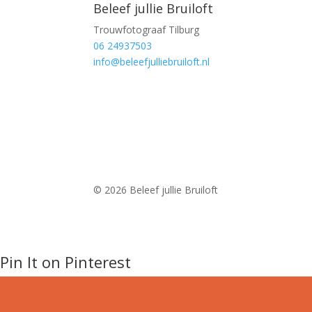
Beleef jullie Bruiloft
Trouwfotograaf Tilburg
06 24937503
info@beleefjulliebruiloft.nl
© 2026 Beleef jullie Bruiloft
Pin It on Pinterest