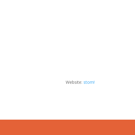
Website:
stom!