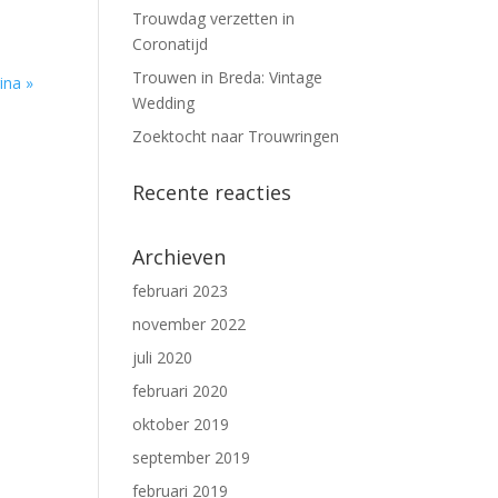
Trouwdag verzetten in
Coronatijd
Trouwen in Breda: Vintage
ina »
Wedding
Zoektocht naar Trouwringen
Recente reacties
Archieven
februari 2023
november 2022
juli 2020
februari 2020
oktober 2019
september 2019
februari 2019