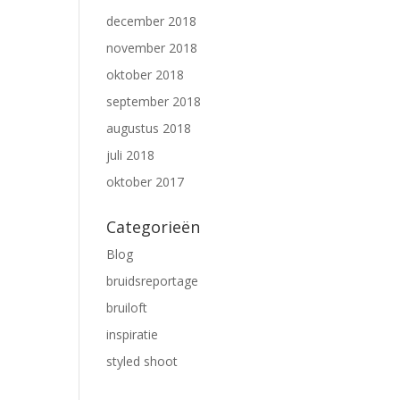
december 2018
november 2018
oktober 2018
september 2018
augustus 2018
juli 2018
oktober 2017
Categorieën
Blog
bruidsreportage
bruiloft
inspiratie
styled shoot